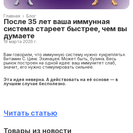
Главная
›
Блог
После 35 лет ваша иммунная
система стареет быстрее, чем вы
думаете
19 марта 2026 г.
Вам говорили, что иммунную систему нужно «укреплять».
Витамин C. Цинк. Эхинацея. Может быть, бузина. Весь
рынок построен на одной идее: ваш иммунитет слаб,
значит, его нужно стимулировать сильнее.
Эта идея неверна. А действовать на её основе — в 
лучшем случае бесполезно.
Читать статью
Товары из новости