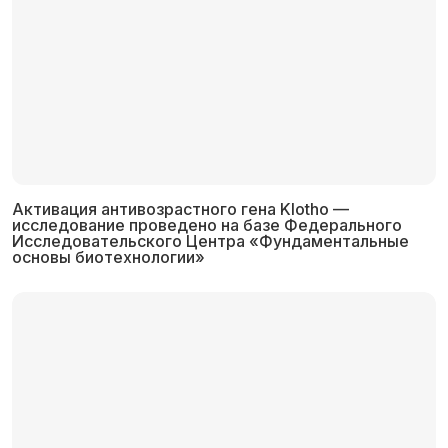
Активация антивозрастного гена Klotho —
исследование проведено на базе Федерального
Исследовательского Центра «Фундаментальные
основы биотехнологии»