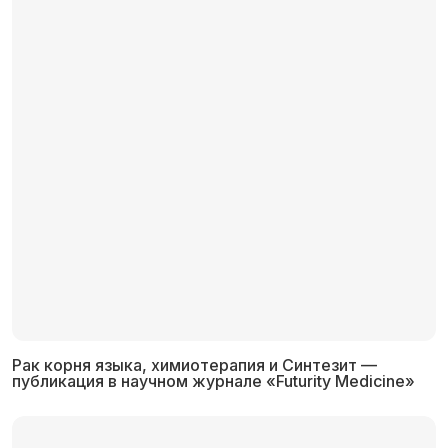
Рак корня языка, химиотерапия и Синтезит —
публикация в научном журнале «Futurity Medicine»