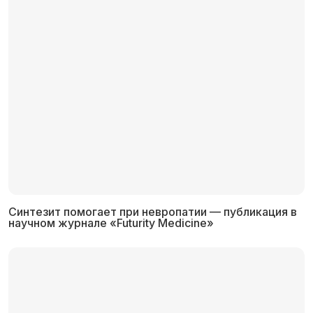
Синтезит помогает при невропатии — публикация в
научном журнале «Futurity Medicine»