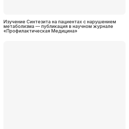
Изучение Синтезита на пациентах с нарушением
метаболизма — публикация в научном журнале
«Профилактическая Медицина»