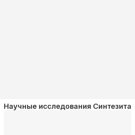
Научные исследования Синтезита