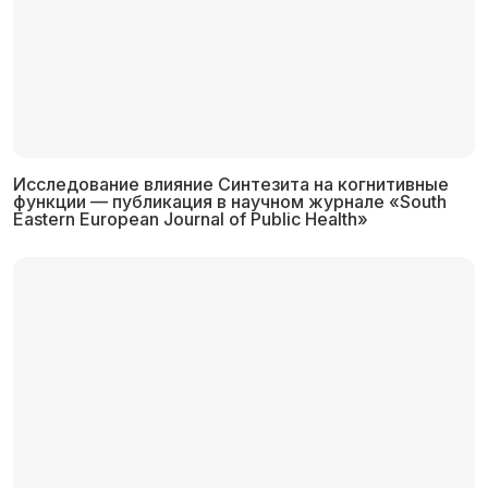
Исследование влияние Синтезита на когнитивные
функции — публикация в научном журнале «South
Eastern European Journal of Public Health»