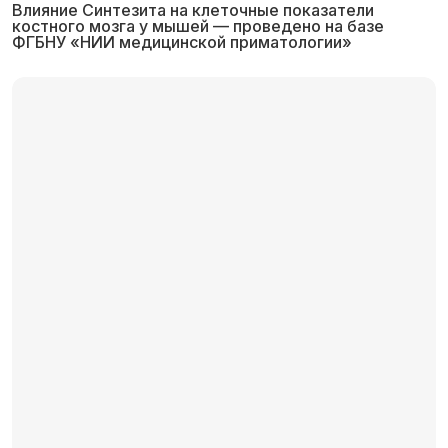
Влияние Синтезита на клеточные показатели
костного мозга у мышей — проведено на базе
ФГБНУ «НИИ медицинской приматологии»