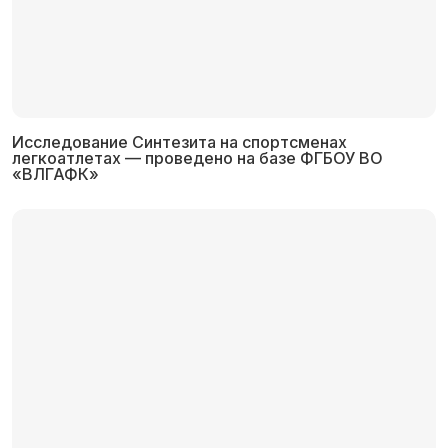
Исследование Синтезита на спортсменах
легкоатлетах — проведено на базе ФГБОУ ВО
«ВЛГАФК»