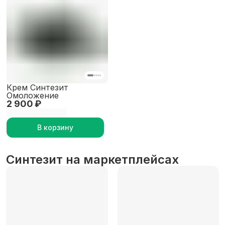
Крем Синтезит
Омоложение
2 900 ₽
В корзину
Синтезит на маркетплейсах