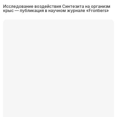
Исследование воздействия Синтезита на организм
крыс — публикация в научном журнале «Frontiers»