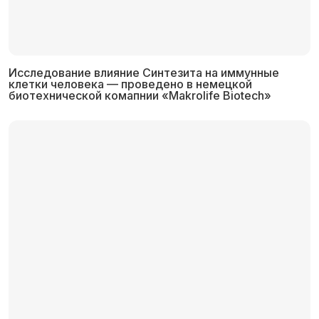
Исследование влияние Синтезита на иммунные
клетки человека — проведено в немецкой
биотехнической комапнии «Makrolife Biotech»