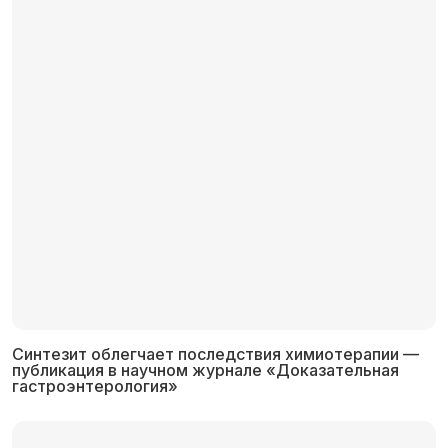
Синтезит облегчает последствия химиотерапии —
публикация в научном журнале «Доказательная
гастроэнтерология»