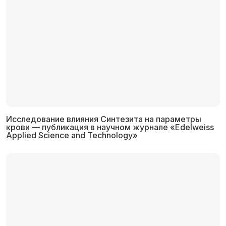
Исследование влияния Синтезита на параметры
крови — публикация в научном журнале «Edelweiss
Applied Science and Technology»