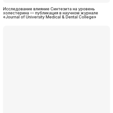
Исследование влияние Синтезита на уровень
холестерина — публикация в научном журнале
«Journal of University Medical & Dental College»