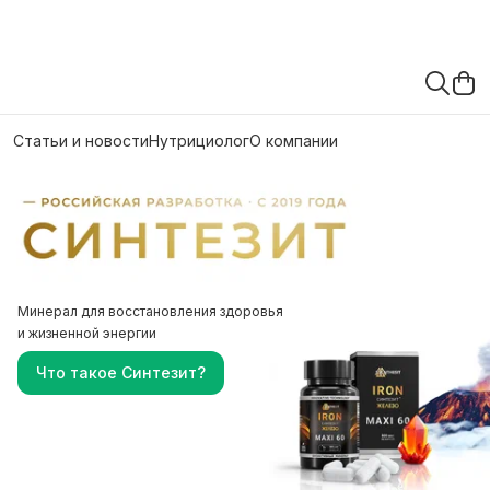
Статьи и новости
Нутрициолог
О компании
Минерал для восстановления здоровья
и жизненной энергии
Что такое Синтезит?