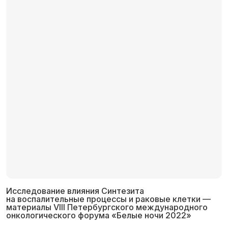
Исследование влияния Синтезита
на воспалительные процессы и раковые клетки —
материалы VIII Петербургского международного
онкологического форума «Белые ночи 2022»