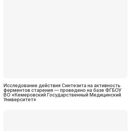
Исследование действия Синтезита на активность
ферментов старения — проведено на базе ФГБОУ
ВО «Кемеровский Государственный Медицинский
Университет»