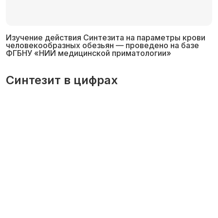
Изучение действия Синтезита на параметры крови
человекообразных обезьян — проведено на базе
ФГБНУ «НИИ медицинской приматологии»
Синтезит в цифрах