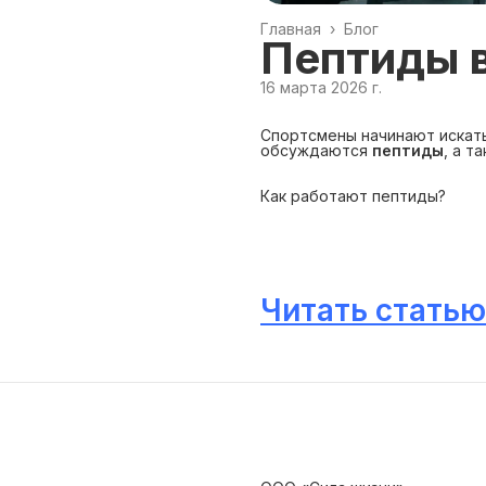
Главная
›
Блог
Пептиды в
16 марта 2026 г.
Спортсмены начинают искать
обсуждаются
пептиды
, а т
Как работают пептиды?
Читать статью