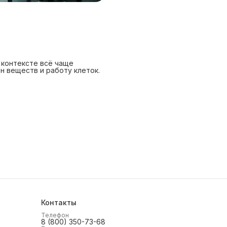
 контексте всё чаще
н веществ и работу клеток.
Контакты
Телефон
8 (800) 350-73-68