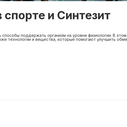
 спорте и Синтезит
 способы поддержать организм на уровне физиологии. В этом
акже технологии и вещества, которые помогают улучшить обме