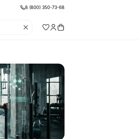
8 (800) 350-73-68