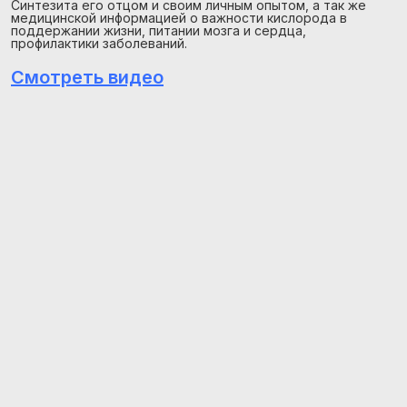
Синтезита его отцом и своим личным опытом, а так же
медицинской информацией о важности кислорода в
поддержании жизни, питании мозга и сердца,
профилактики заболеваний.
Смотреть видео