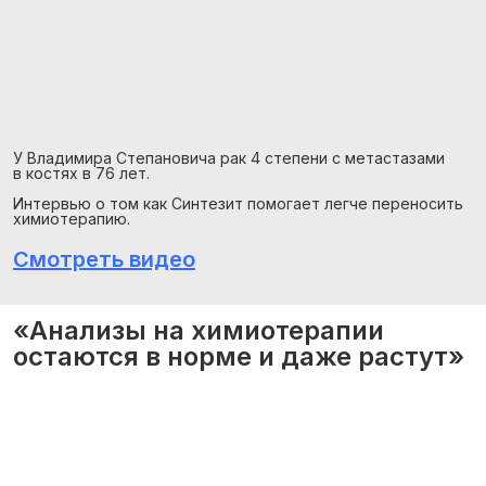
У Владимира Степановича рак 4 степени с метастазами
в костях в 76 лет.
Интервью о том как Синтезит помогает легче переносить
химиотерапию.
Смотреть видео
«Анализы на химиотерапии
остаются в норме и даже растут»