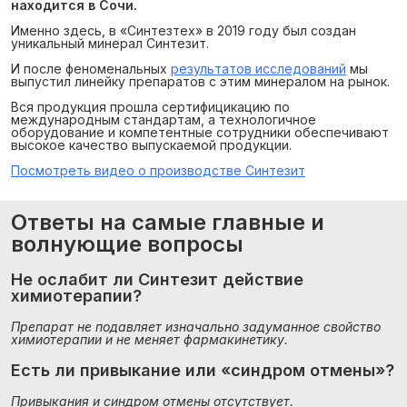
находится в Сочи.
Именно здесь, в «Синтезтех» в 2019 году был создан
уникальный минерал Синтезит.
И после феноменальных
результатов исследований
мы
выпустил линейку препаратов с этим минералом на рынок.
Вся продукция прошла сертифицикацию по
международным стандартам, а технологичное
оборудование и компетентные сотрудники обеспечивают
высокое качество выпускаемой продукции.
Посмотреть видео о производстве Синтезит
Ответы на самые главные и
волнующие вопросы
Не ослабит ли Синтезит действие 
химиотерапии?
Препарат не подавляет изначально задуманное свойство 
химиотерапии и не меняет фармакинетику.
Есть ли привыкание или «синдром отмены»?
Привыкания и синдром отмены отсутствует.