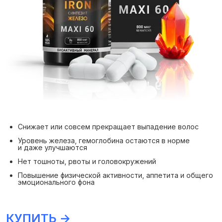
Снижает или совсем прекращает выпадение волос
Уровень железа, гемоглобина остаются в норме
и даже улучшаются
Нет тошноты, рвоты и головокружений
Повышение физической активности, аппетита и общего
эмоционального фона
КУПИТЬ →