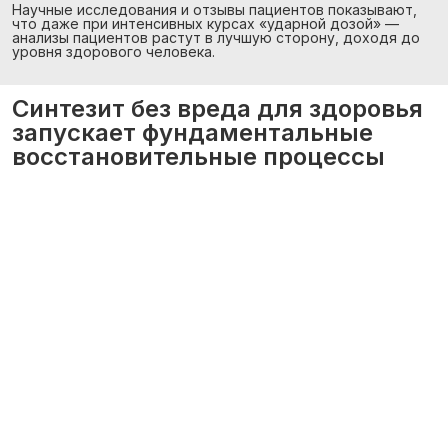
Научные исследования и отзывы пациентов показывают,
что даже при интенсивных курсах «ударной дозой» —
анализы пациентов растут в лучшую сторону, доходя до
уровня здорового человека.
Синтезит без вреда для здоровья
запускает фундаментальные
восстановительные процессы