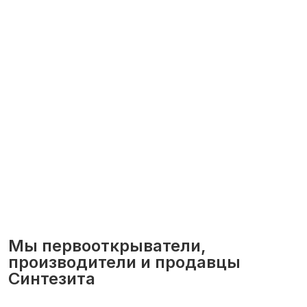
Мы первооткрыватели,
производители и продавцы
Синтезита