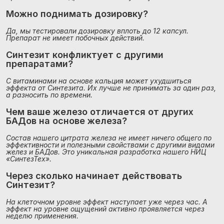
Можно поднимать дозировку?
Да, мы тестировали дозировку вплоть до 12 капсул. 
Препарат не имеет побочных действий.
Синтезит конфликтует с другими 
препаратами?
С витаминами на основе кальция может ухудшиться 
эффекта от Синтезита. Их лучше не принимать за один раз, 
а разносить по времени.
Чем ваше железо отличается от других 
БАДов на основе железа?
Состав нашего цитрата железа не имеет ничего общего по 
эффективности и полезными свойствами с другими видами 
желез и БАДов. Это уникальная разработка нашего НИЦ 
«СинтезТех».
Через сколько начинает действовать 
Синтезит?
На клеточном уровне эффект наступает уже через час. А 
эффект на уровне ощущений активно проявляется через 
неделю применения.