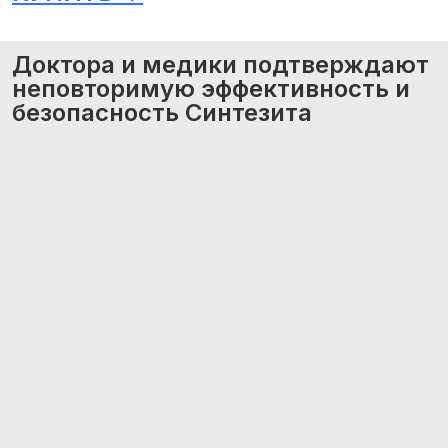
Доктора и медики подтверждают
неповторимую эффективность и
безопасность Синтезита