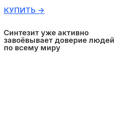
КУПИТЬ →
Синтезит уже активно
завоёвывает доверие людей
по всему миру