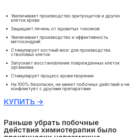
Увеличивает производство эритроцитов и других
клеток крови
Защищает печень от ядовитых токсинов
Увеличивает производство и эффективность
метохондрий
Стимулирует костный мозг для производства
стволовых клеток
Запускает восстановление поврежденных клеток
организма
Стимулирует процесс кроветворения
На 100% безопасен, не имеет побочных действий и не
конфликтует с другими препаратами
КУПИТЬ →
Раньше убрать побочные
действия химиотерапии было