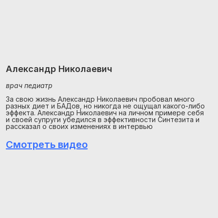
Александр Николаевич
врач педиатр
За свою жизнь Александр Николаевич пробовал много
разных диет и БАДов, но никогда не ощущал какого-либо
эффекта. Александр Николаевич на личном примере себя
и своей супруги убедился в эффективности Синтезита и
рассказал о своих изменениях в интервью
Смотреть видео