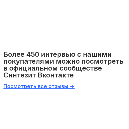
Более 450 интервью с нашими
покупателями можно посмотреть
в официальном сообществе
Синтезит Вконтакте
Посмотреть все отзывы →