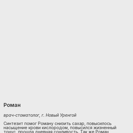
Роман
врач-стоматолог, г. Новый Уренгой
Синтезит помог Роману снизить сахар, повысилось
насыщение крови кислородом, повысился жизненный
тонус, прошла дневная сонливость. Так же Роман