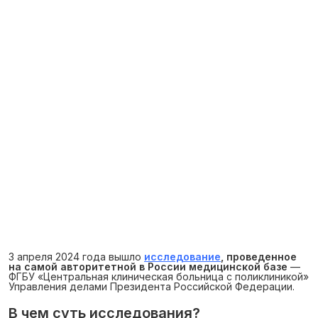
3 апреля 2024 года вышло
исследование
, проведенное
на самой авторитетной в России медицинской базе
—
ФГБУ «Центральная клиническая больница с поликлиникой»
Управления делами Президента Российской Федерации.
В чем суть исследования?