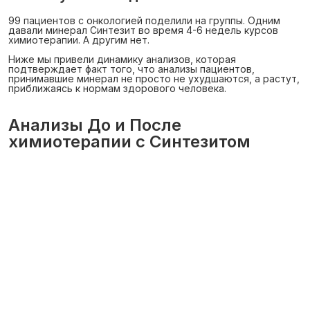
99 пациентов с онкологией поделили на группы. Одним
давали минерал Синтезит во время 4-6 недель курсов
химиотерапии. А другим нет.
Ниже мы привели динамику анализов, которая
подтверждает факт того, что анализы пациентов,
принимавшие минерал не просто не ухудшаются, а растут,
приближаясь к нормам здорового человека.
Анализы До и После
химиотерапии с Синтезитом