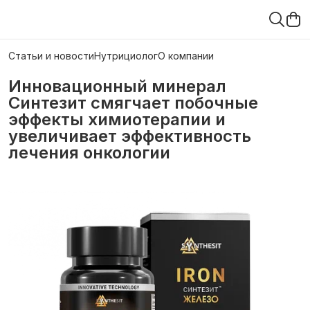
Статьи и новости
Нутрициолог
О компании
Инновационный минерал
Синтезит смягчает побочные
эффекты химиотерапии и
увеличивает эффективность
лечения онкологии