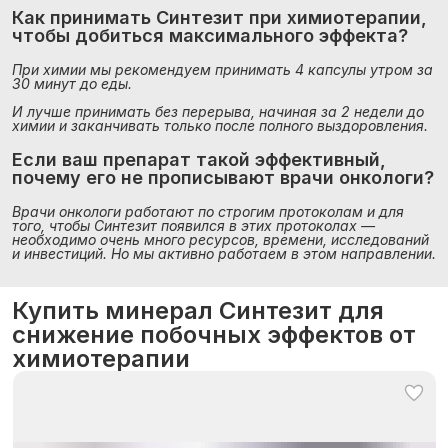
Как принимать Синтезит при химиотерапии, 
чтобы добиться максимального эффекта?
При химии мы рекомендуем принимать 4 капсулы утром за 
30 минут до еды.
И лучше принимать без перерыва, начиная за 2 недели до 
химии и заканчивать только после полного выздоровления.
Если ваш препарат такой эффективный, 
почему его не прописывают врачи онкологи?
Врачи онкологи работают по строгим протоколам и для 
того, чтобы Синтезит появился в этих протоколах — 
необходимо очень много ресурсов, времени, исследований 
и инвестиций. Но мы активно работаем в этом направлении.
Купить минерал Синтезит для
снижение побочных эффектов от
химиотерапии