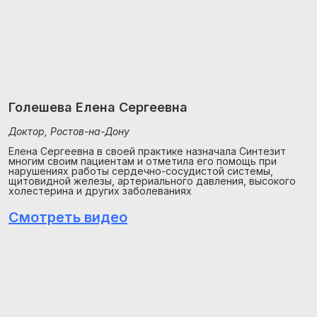
Голешева Елена Сергеевна
Доктор, Ростов-на-Дону
Елена Сергеевна в своей практике назначала Синтезит
многим своим пациентам и отметила его помощь при
нарушениях работы сердечно-сосудистой системы,
щитовидной железы, артериального давления, высокого
холестерина и других заболеваниях
Смотреть видео