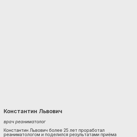
Константин Львович
врач реаниматолог
Константин Львович более 25 лет проработал
реаниматологом и поделился результатами приёма