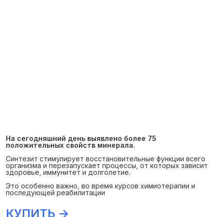
На сегодняшний день выявлено более 75
положительных свойств минерала.
Синтезит стимулирует восстановительные функции всего
организма и перезапускает процессы, от которых зависит
здоровье, иммунитет и долголетие.
Это особенно важно, во время курсов химиотерапии и
последующей реабилитации
КУПИТЬ →