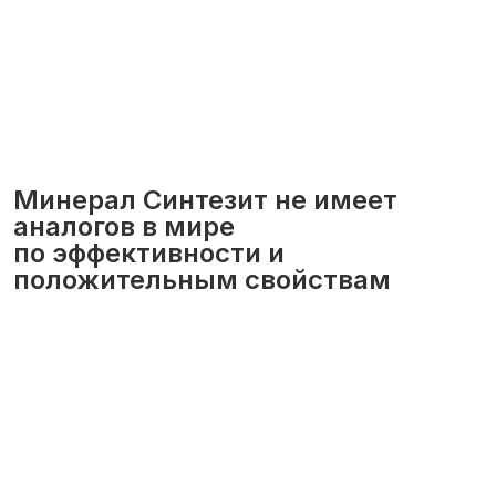
Минерал Синтезит не имеет
аналогов в мире
по эффективности и
положительным свойствам