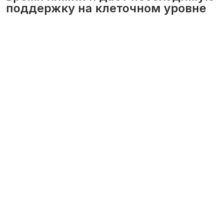
поддержку на клеточном уровне