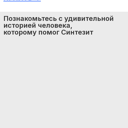
Познакомьтесь с удивительной
историей человека,
которому помог Синтезит