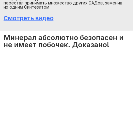
перестал принимать множество других БАДов, заменив
их одним Синтезитом
Смотреть видео
Минерал абсолютно безопасен и
не имеет побочек. Доказано!