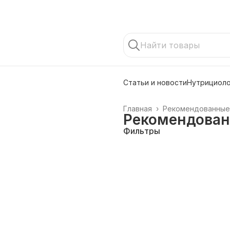
Статьи и новости
Нутрициоло
Главная
›
Рекомендованные
Рекомендован
Фильтры