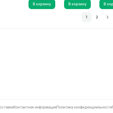
В корзину
В корзину
В ко
1
2
оставки
Контактная информация
Политика конфиденциальности