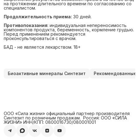
на протяжении длительного времени по согласованию со
специалистом.
Продолжительность приема:
30 дней.
Противопоказания
: индивидуальная непереносимость
компонентов продукта, беременность, кормление грудью.
Перед применением рекомендуется
проконсультироваться с врачом.
БАД - не является лекарством. 18+
Биоактивные минералы Синтезит
Рекомендованные 
ООО «Сила жизни» официальный партнер производителя
Синтезит по розничным продажам. ‍ Россия: ООО «СИЛА
ЖИЗНИ» ИНН/КПП: 0800016730/080001001