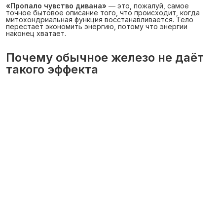
«Пропало чувство дивана»
— это, пожалуй, самое
точное бытовое описание того, что происходит, когда
митохондриальная функция восстанавливается. Тело
перестаёт экономить энергию, потому что энергии
наконец хватает.
Почему обычное железо не даёт
такого эффекта