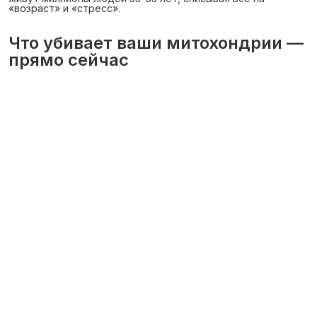
«возраст» и «стресс».
Что убивает ваши митохондрии —
прямо сейчас