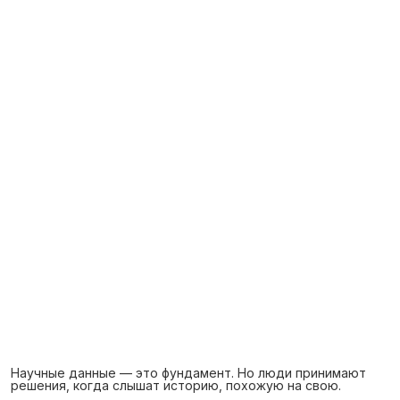
Научные данные — это фундамент. Но люди принимают
решения, когда слышат историю, похожую на свою.