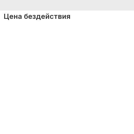
Цена бездействия