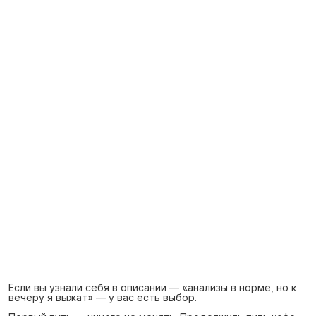
Если вы узнали себя в описании — «анализы в норме, но к
вечеру я выжат» — у вас есть выбор.