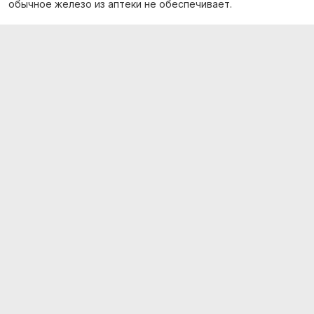
обычное железо из аптеки не обеспечивает.