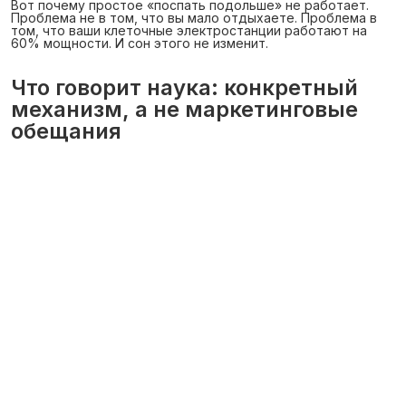
Вот почему простое «поспать подольше» не работает.
Проблема не в том, что вы мало отдыхаете. Проблема в
том, что ваши клеточные электростанции работают на
60% мощности. И сон этого не изменит.
Что говорит наука: конкретный
механизм, а не маркетинговые
обещания